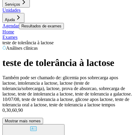
Serviços
Unidades
Ajuda
Agendar
Resultados de exames
Home
Exames
teste de tolerância à lactose
Análises clínicas
teste de tolerância à lactose
Também pode ser chamado de:
glicemia pos sobrecarga apos
lactose, intolerancia a lactose, lactose (teste de
tolerancia/sobrecarga), lactose, prova de absorcao, sobrecarga de
lactose, teste de intolerancia a lactose, teste de tolerancia a galactose.
10/07/08, teste de tolerancia a lactose, glicose apos lactose, teste de
tolerancia oral a lactose, teste de tolerancia a lactose tempos
0,30,60,90
Mostrar mais nomes