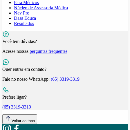
Para Médicos
Núcleo de Assessoria Médica
Nav Pro
Dasa Educa
Resultados
Você tem dúvidas?
Acesse nossas
perguntas frequentes
Quer entrar em contato?
Fale no nosso WhatsApp:
(65) 3319-3319
Prefere ligar?
(65) 3319-3319
Voltar ao topo