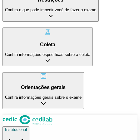
Confira o que pode impedir você de fazer o exame
Coleta
Confira informações específicas sobre a coleta
Orientações gerais
Confira informações gerais sobre o exame
Institucional