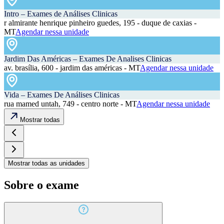
Intro – Exames de Análises Clinicas
r almirante henrique pinheiro guedes, 195 - duque de caxias -
MT
Agendar nessa unidade
Jardim Das Américas – Exames De Analises Clinicas
av. brasília, 600 - jardim das américas - MT
Agendar nessa unidade
Vida – Exames De Análises Clinicas
rua mamed untah, 749 - centro norte - MT
Agendar nessa unidade
Mostrar todas
Mostrar todas as unidades
Sobre o exame