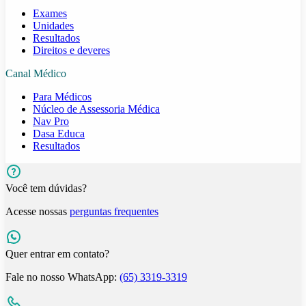
Exames
Unidades
Resultados
Direitos e deveres
Canal Médico
Para Médicos
Núcleo de Assessoria Médica
Nav Pro
Dasa Educa
Resultados
Você tem dúvidas?
Acesse nossas
perguntas frequentes
Quer entrar em contato?
Fale no nosso WhatsApp:
(65) 3319-3319