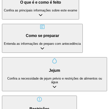
O que é e como é feito
Confira as principais informações sobre este exame
Como se preparar
Entenda as informações de preparo com antecedência
Jejum
Confira a necessidade de jejum prévio e restrições de alimentos ou
água
Restrições