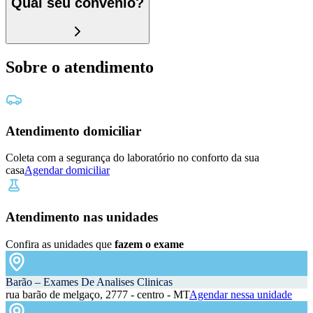
Qual seu convênio?
Sobre o atendimento
Atendimento domiciliar
Coleta com a segurança do laboratório no conforto da sua
casa
Agendar domiciliar
Atendimento nas unidades
Confira as unidades que
fazem o exame
Barão – Exames De Analises Clinicas
rua barão de melgaço, 2777 - centro - MT
Agendar nessa unidade