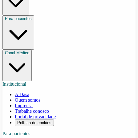
Para pacientes
Canal Médico
Institucional
A Dasa
Quem somos
Imprensa
Trabalhe conosco
Portal de privacidade
Política de cookies
Para pacientes