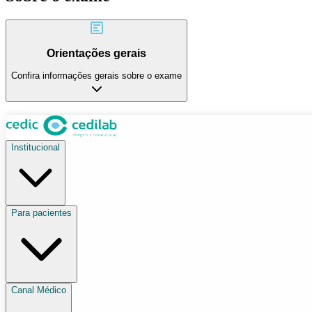
Orientações gerais
Confira informações gerais sobre o exame
Institucional
Para pacientes
Canal Médico