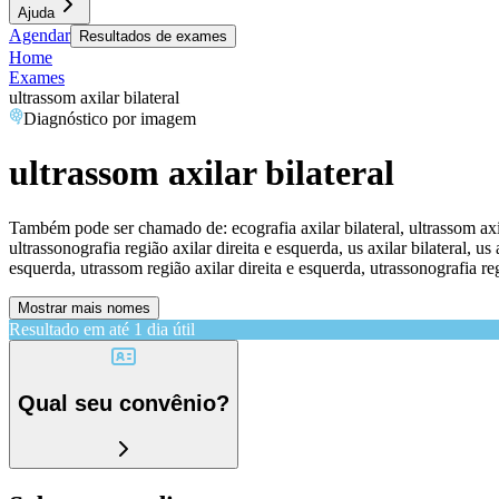
Ajuda
Agendar
Resultados de exames
Home
Exames
ultrassom axilar bilateral
Diagnóstico por imagem
ultrassom axilar bilateral
Também pode ser chamado de:
ecografia axilar bilateral, ultrassom ax
ultrassonografia região axilar direita e esquerda, us axilar bilateral, us 
esquerda, utrassom região axilar direita e esquerda, utrassonografia reg
Mostrar mais nomes
Resultado em até
1 dia útil
Qual seu convênio?