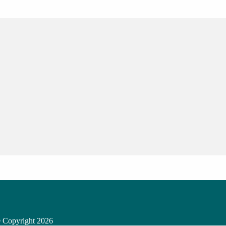
 Copyright
2026