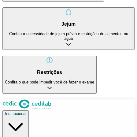
Jejum
Confira a necessidade de jejum prévio e restrições de alimentos ou
água
Restrições
Confira o que pode impedir você de fazer o exame
Institucional