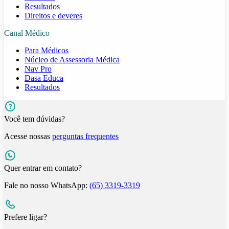
Resultados
Direitos e deveres
Canal Médico
Para Médicos
Núcleo de Assessoria Médica
Nav Pro
Dasa Educa
Resultados
Você tem dúvidas?
Acesse nossas
perguntas frequentes
Quer entrar em contato?
Fale no nosso WhatsApp:
(65) 3319-3319
Prefere ligar?