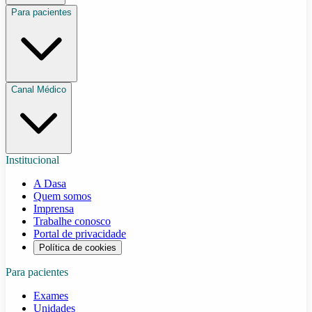
Para pacientes
Canal Médico
Institucional
A Dasa
Quem somos
Imprensa
Trabalhe conosco
Portal de privacidade
Política de cookies
Para pacientes
Exames
Unidades