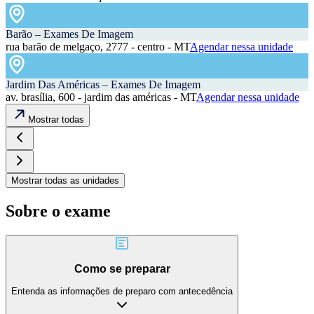
Barão – Exames De Imagem
rua barão de melgaço, 2777 - centro - MT
Agendar nessa unidade
Jardim Das Américas – Exames De Imagem
av. brasília, 600 - jardim das américas - MT
Agendar nessa unidade
Mostrar todas
Mostrar todas as unidades
Sobre o exame
Como se preparar
Entenda as informações de preparo com antecedência