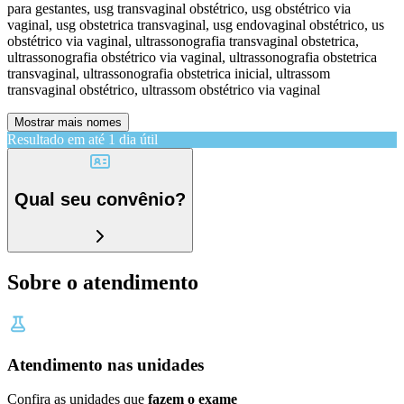
para gestantes, usg transvaginal obstétrico, usg obstétrico via
vaginal, usg obstetrica transvaginal, usg endovaginal obstétrico, us
obstétrico via vaginal, ultrassonografia transvaginal obstetrica,
ultrassonografia obstétrico via vaginal, ultrassonografia obstetrica
transvaginal, ultrassonografia obstetrica inicial, ultrassom
transvaginal obstétrico, ultrassom obstétrico via vaginal
Mostrar mais nomes
Resultado em até
1 dia útil
Qual seu convênio?
Sobre o atendimento
Atendimento nas unidades
Confira as unidades que
fazem o exame