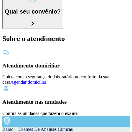
Qual seu convênio?
Sobre o atendimento
Atendimento domiciliar
Coleta com a segurança do laboratório no conforto da sua
casa
Agendar domiciliar
Atendimento nas unidades
Confira as unidades que
fazem o exame
Barão – Exames De Analises Clinicas