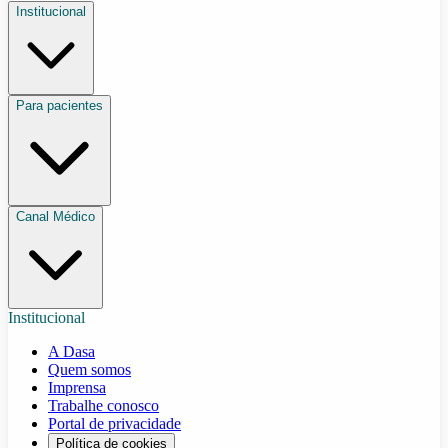
Institucional
Para pacientes
Canal Médico
Institucional
A Dasa
Quem somos
Imprensa
Trabalhe conosco
Portal de privacidade
Política de cookies