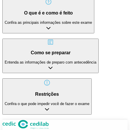
O que é e como é feito
Confira as principais informações sobre este exame
Como se preparar
Entenda as informações de preparo com antecedência
Restrições
Confira o que pode impedir você de fazer o exame