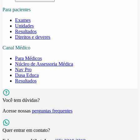
Para pacientes
Exames
Unidades
Resultados
Direitos e deveres
Canal Médico
Para Médicos
Núcleo de Assessoria Médica
Nav Pro
Dasa Educa
Resultados
Você tem dúvidas?
Acesse nossas
perguntas frequentes
Quer entrar em contato?