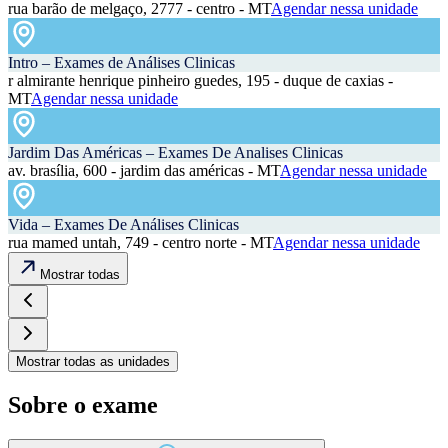
rua barão de melgaço, 2777 - centro - MT
Agendar nessa unidade
Intro – Exames de Análises Clinicas
r almirante henrique pinheiro guedes, 195 - duque de caxias -
MT
Agendar nessa unidade
Jardim Das Américas – Exames De Analises Clinicas
av. brasília, 600 - jardim das américas - MT
Agendar nessa unidade
Vida – Exames De Análises Clinicas
rua mamed untah, 749 - centro norte - MT
Agendar nessa unidade
Mostrar todas
Mostrar todas as unidades
Sobre o exame